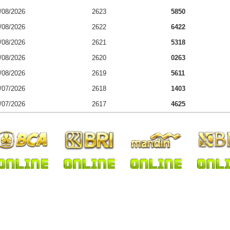
/08/2026
2623
5850
/08/2026
2622
6422
/08/2026
2621
5318
/08/2026
2620
0263
/08/2026
2619
5611
/07/2026
2618
1403
/07/2026
2617
4625